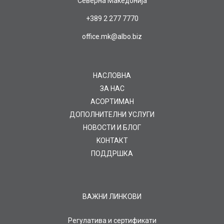
Северна Македонија
+389 2 277 7770
office.mk@albo.biz
НАСЛОВНА
ЗА НАС
AСОРТИМАН
ДОПОЛНИТЕЛНИ УСЛУГИ
НОВОСТИ И БЛОГ
KOНТАКТ
ПОДДРШКА
ВАЖНИ ЛИНКОВИ
Регулатива и сертификати