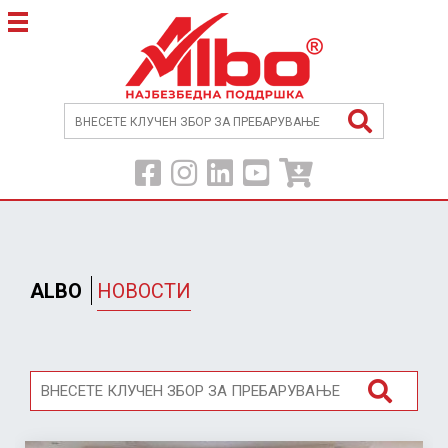
ALBO
НОВОСТИ