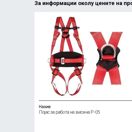
За информации околу цените на про
Назив
Појас за работа на висина P-05