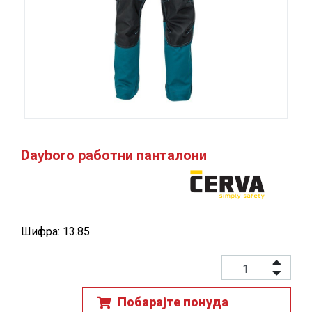
Dayboro работни панталони
Шифра: 13.85
Побарајте понуда