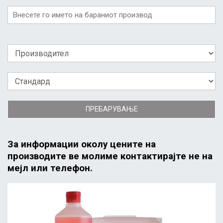
ПРЕБАРУВАЊЕ
За информации околу цените на
производите ве молиме контактирајте не на
мејл или телефон.