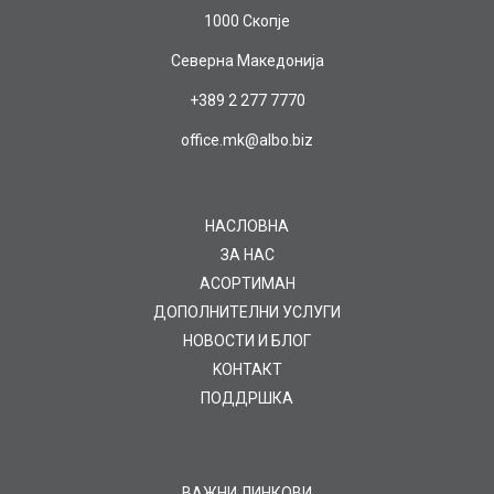
1000 Скопје
Северна Македонија
+389 2 277 7770
office.mk@albo.biz
НАСЛОВНА
ЗА НАС
AСОРТИМАН
ДОПОЛНИТЕЛНИ УСЛУГИ
НОВОСТИ И БЛОГ
KOНТАКТ
ПОДДРШКА
ВАЖНИ ЛИНКОВИ