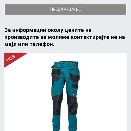
ПРЕБАРУВАЊЕ
За информации околу цените на
производите ве молиме контактирајте не на
мејл или телефон.