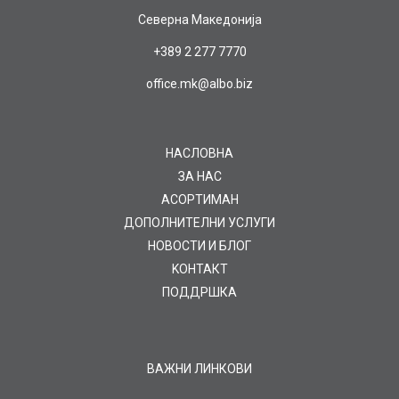
Северна Македонија
+389 2 277 7770
office.mk@albo.biz
НАСЛОВНА
ЗА НАС
AСОРТИМАН
ДОПОЛНИТЕЛНИ УСЛУГИ
НОВОСТИ И БЛОГ
KOНТАКТ
ПОДДРШКА
ВАЖНИ ЛИНКОВИ