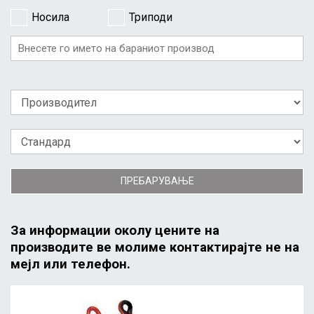
Носила
Триподи
ПРЕБАРУВАЊЕ
За информации околу цените на
производите ве молиме контактирајте не на
мејл или телефон.